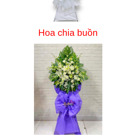
Hoa chia buồn