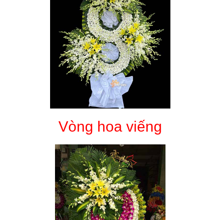
Vòng hoa viếng