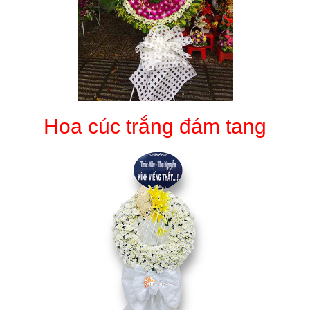
Hoa cúc trắng đám tang