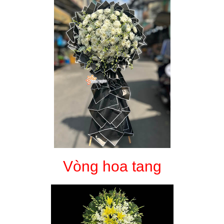
Vòng hoa tang