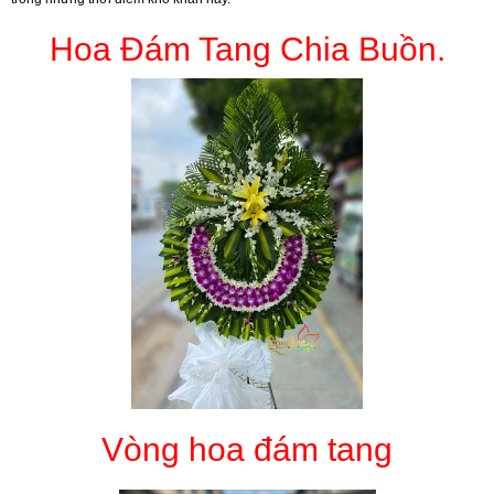
Hoa Đám Tang Chia Buồn.
Vòng hoa đám tang