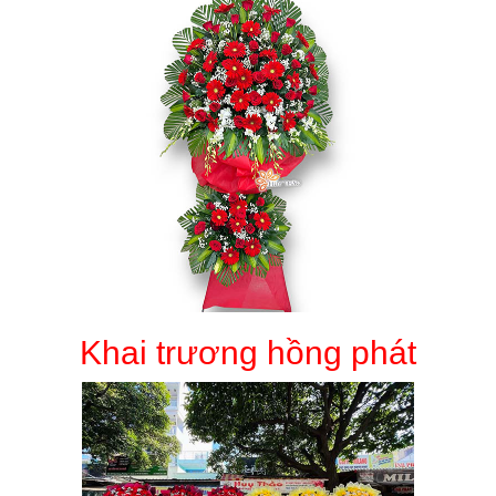
Khai trương hồng phát