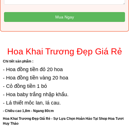
Mua Ngay
Hoa Khai Trương Đẹp Giá Rẻ
Chi tiết sản phẩm :
- Hoa đồng tiền đỏ 20 hoa
- Hoa đồng tiền vàng 20 hoa
- Cỏ đồng tiền 1 bó
- Hoa baby trắng nhập khẩu.
- Lá thiết môc lan, lá cau.
- Chiều cao 1,8m - Ngang 80cm
Hoa Khai Trương Đẹp Giá Rẻ - Sự Lựa Chọn Hoàn Hảo Tại Shop Hoa Tươi
Huy Thảo