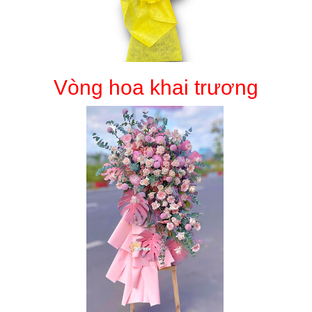
Vòng hoa khai trương