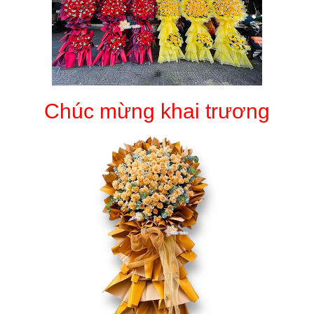
Chúc mừng khai trương