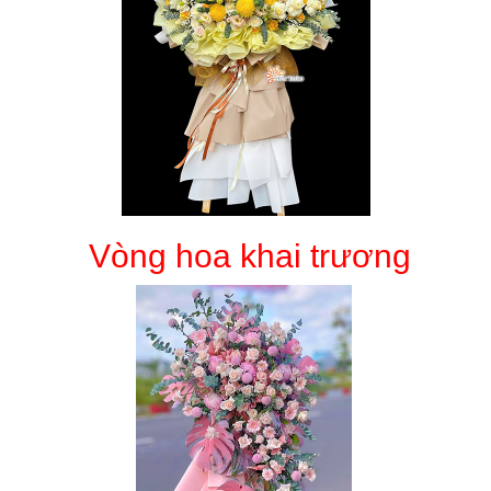
Vòng hoa khai trương