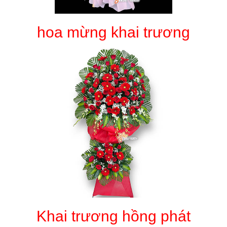
hoa mừng khai trương
Khai trương hồng phát