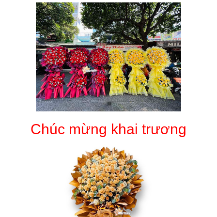
Chúc mừng khai trương