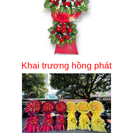
Khai trương hồng phát