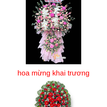
hoa mừng khai trương