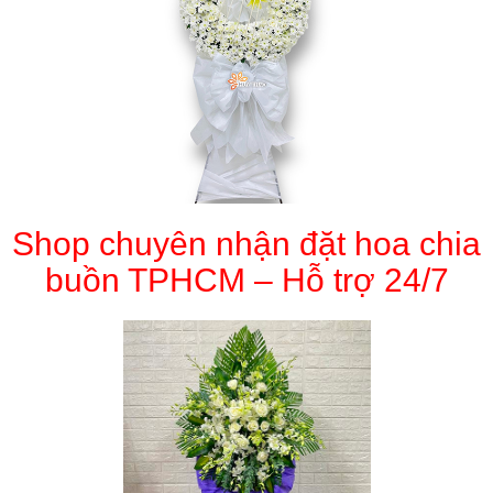
Shop chuyên nhận đặt hoa chia
buồn TPHCM – Hỗ trợ 24/7