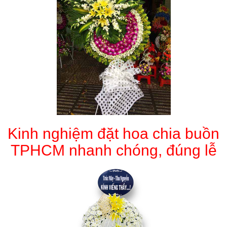
Kinh nghiệm đặt hoa chia buồn
TPHCM nhanh chóng, đúng lễ