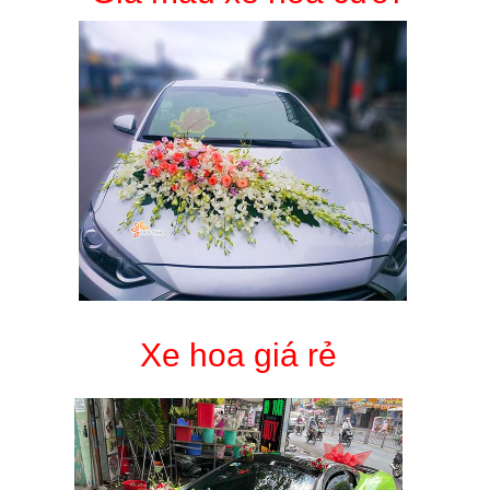
Xe hoa giá rẻ