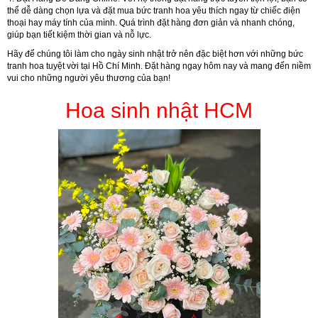
thể dễ dàng chọn lựa và đặt mua bức tranh hoa yêu thích ngay từ chiếc điện
thoại hay máy tính của mình. Quá trình đặt hàng đơn giản và nhanh chóng,
giúp bạn tiết kiệm thời gian và nỗ lực.
Hãy để chúng tôi làm cho ngày sinh nhật trở nên đặc biệt hơn với những bức
tranh hoa tuyệt vời tại Hồ Chí Minh. Đặt hàng ngay hôm nay và mang đến niềm
vui cho những người yêu thương của bạn!
Hoa sinh nhật HCM