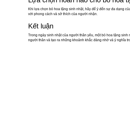
Khi lựa chọn bó hoa tặng sinh nhật, hãy để ý đến sự đa dạng củ
với phong cách và sở thích của người nhận.
Kết luận
Trong ngày sinh nhật của người thân yêu, một bó hoa tặng sinh 
người thân và tạo ra những khoảnh khắc đáng nhớ và ý nghĩa tr