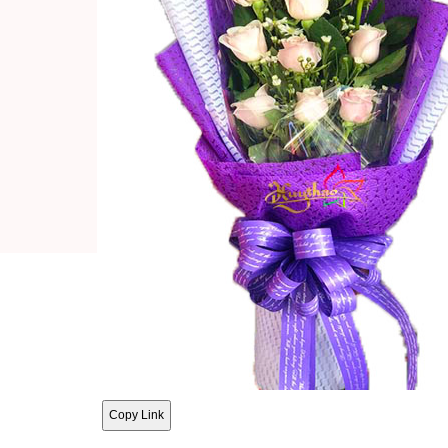
Copy Link