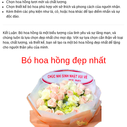
Chọn hoa hồng tươi mới và chất lượng.
Chọn thiết kế bó hoa phù hợp với sở thích và phong cách của người nhận.
Kèm thêm các phụ kiện như lá, cỏ, hoặc hoa khác để tạo điểm nhấn và sự
độc đáo.
Kết Luận:
Bó hoa hồng là một biểu tượng của tình yêu và sự lãng mạn, và
chúng luôn là lựa chọn đẹp nhất cho mọi dịp. Với sự lựa chọn cẩn thận về loại
hoa, chất lượng, và thiết kế, bạn sẽ tạo ra một bó hoa hồng đẹp nhất để tặng
cho người thân yêu của mình.
Bó hoa hồng đẹp nhất