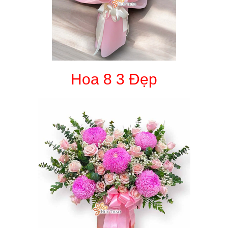
Hoa 8 3 Đẹp