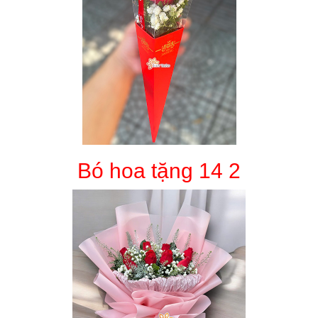
Bó hoa tặng 14 2