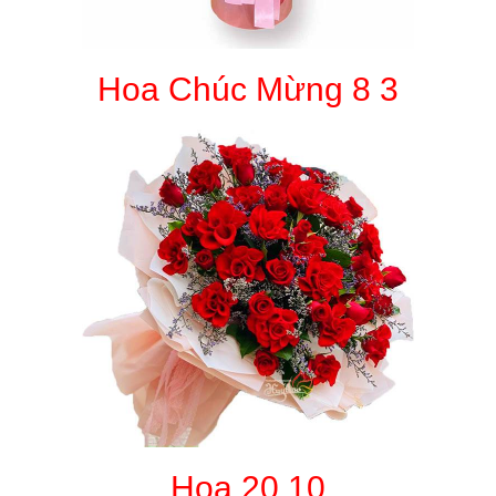
Hoa Chúc Mừng 8 3
Hoa 20 10