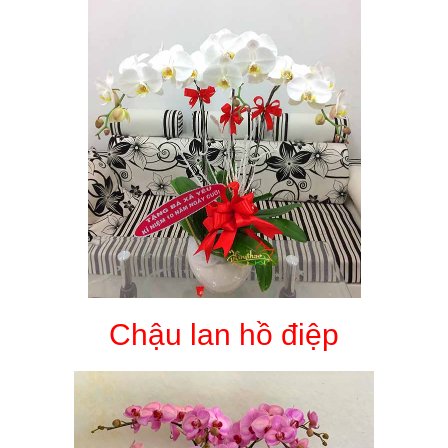
Chậu lan hồ điệp