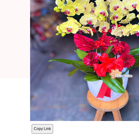
Copy Link