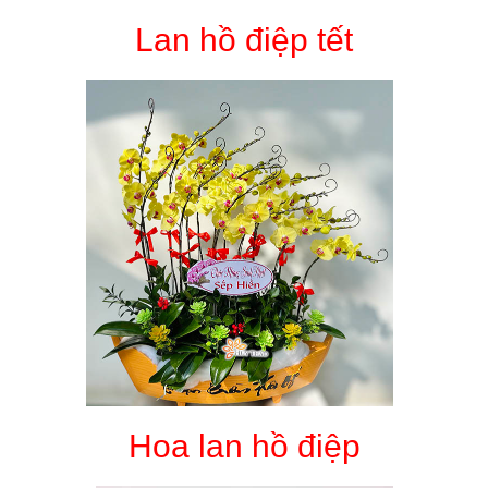
Lan hồ điệp tết
Hoa lan hồ điệp