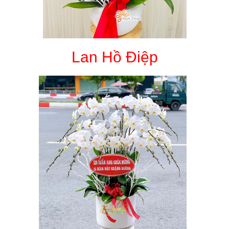
Lan Hồ Điệp