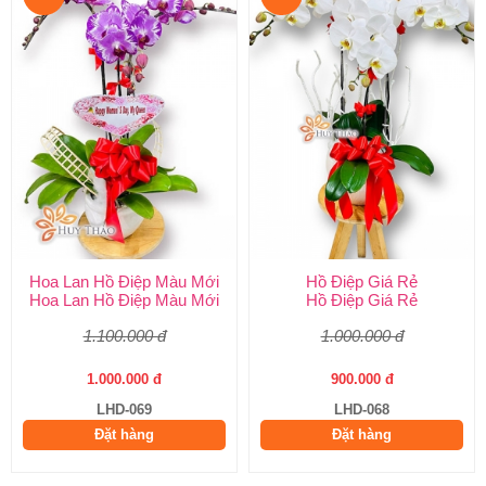
Hoa Lan Hồ Điệp Màu Mới
Hồ Điệp Giá Rẻ
Hoa Lan Hồ Điệp Màu Mới
Hồ Điệp Giá Rẻ
1.100.000 đ
1.000.000 đ
1.000.000 đ
900.000 đ
LHD-069
LHD-068
Đặt hàng
Đặt hàng