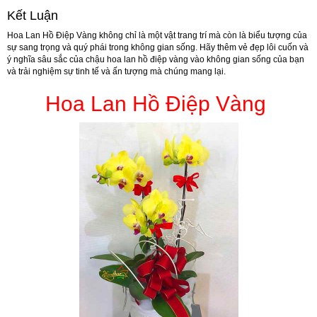
Kết Luận
Hoa Lan Hồ Điệp Vàng không chỉ là một vật trang trí mà còn là biểu tượng của
sự sang trọng và quý phái trong không gian sống. Hãy thêm vẻ đẹp lôi cuốn và
ý nghĩa sâu sắc của chậu hoa lan hồ điệp vàng vào không gian sống của bạn
và trải nghiệm sự tinh tế và ấn tượng mà chúng mang lại.
Hoa Lan Hồ Điệp Vàng