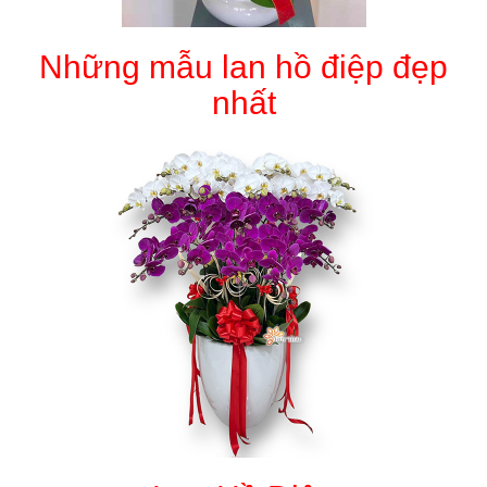
Những mẫu lan hồ điệp đẹp
nhất