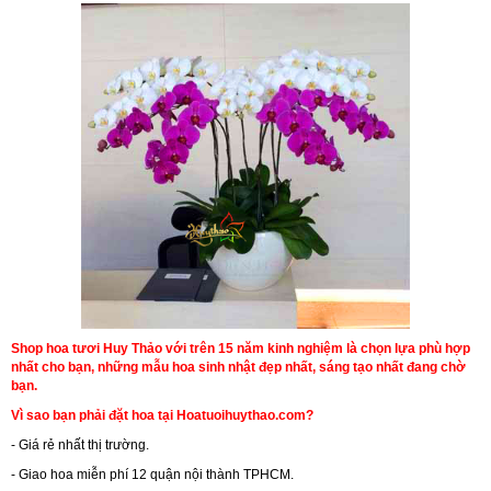
Shop hoa tươi Huy Thảo với trên 15 năm kinh nghiệm là chọn lựa phù hợp
nhất cho bạn, những mẫu hoa sinh nhật đẹp nhất, sáng tạo nhất đang chờ
bạn.
Vì sao bạn phải đặt hoa tại Hoatuoihuythao.com?
- Giá rẻ nhất thị trường.
- Giao hoa miễn phí 12 quận nội thành TPHCM.