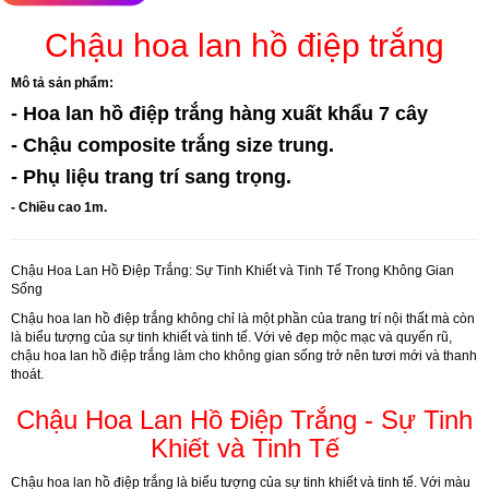
Chậu hoa lan hồ điệp trắng
Mô tả sản phẩm:
- Hoa lan hồ điệp trắng hàng xuất khẩu 7 cây
- Chậu composite trắng size trung.
- Phụ liệu trang trí sang trọng.
- Chiều cao 1m.
Chậu Hoa Lan Hồ Điệp Trắng: Sự Tinh Khiết và Tinh Tế Trong Không Gian
Sống
Chậu hoa lan hồ điệp trắng không chỉ là một phần của trang trí nội thất mà còn
là biểu tượng của sự tinh khiết và tinh tế. Với vẻ đẹp mộc mạc và quyến rũ,
chậu hoa lan hồ điệp trắng làm cho không gian sống trở nên tươi mới và thanh
thoát.
Chậu Hoa Lan Hồ Điệp Trắng - Sự Tinh
Khiết và Tinh Tế
Chậu hoa lan hồ điệp trắng là biểu tượng của sự tinh khiết và tinh tế. Với màu