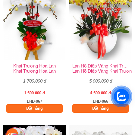
Khai Trương Hoa Lan
Lan Hồ Điệp Vàng Khai Trương
Khai Trương Hoa Lan
Lan Hồ Điệp Vàng Khai Trương
1.700.000 đ
5.000.000 đ
1.500.000 đ
4.500.000 đ
LHD-067
LHD-066
Đặt hàng
Đặt hàng
-10%