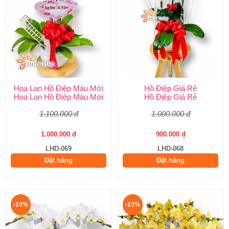
Hoa Lan Hồ Điệp Màu Mới
Hồ Điệp Giá Rẻ
Hoa Lan Hồ Điệp Màu Mới
Hồ Điệp Giá Rẻ
1.100.000 đ
1.000.000 đ
1.000.000 đ
900.000 đ
LHD-069
LHD-068
Đặt hàng
Đặt hàng
-10%
-10%