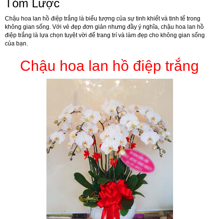
Tóm Lược
Chậu hoa lan hồ điệp trắng là biểu tượng của sự tinh khiết và tinh tế trong
không gian sống. Với vẻ đẹp đơn giản nhưng đầy ý nghĩa, chậu hoa lan hồ
điệp trắng là lựa chọn tuyệt vời để trang trí và làm đẹp cho không gian sống
của bạn.
Chậu hoa lan hồ điệp trắng