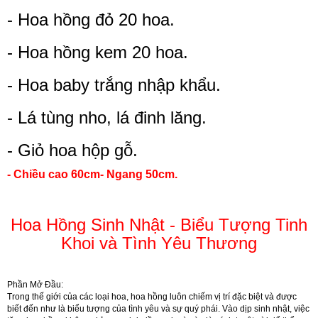
- Hoa hồng đỏ 20 hoa.
- Hoa hồng kem 20 hoa.
- Hoa baby trắng nhập khẩu.
- Lá tùng nho, lá đinh lăng.
- Giỏ hoa hộp gỗ.
- Chiều cao 60cm- Ngang 50cm.
Hoa Hồng Sinh Nhật - Biểu Tượng Tinh
Khoi và Tình Yêu Thương
Phần Mở Đầu:
Trong thế giới của các loại hoa, hoa hồng luôn chiếm vị trí đặc biệt và được
biết đến như là biểu tượng của tình yêu và sự quý phái. Vào dịp sinh nhật, việc