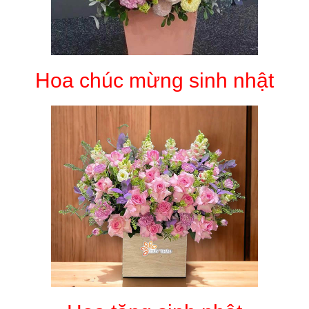
Hoa chúc mừng sinh nhật