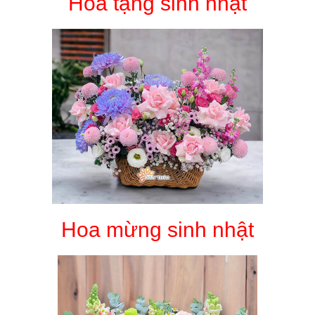
Hoa tặng sinh nhật
Hoa mừng sinh nhật