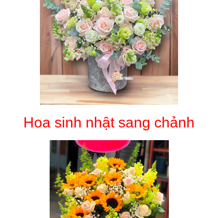
Hoa sinh nhật sang chảnh