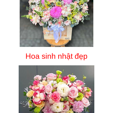
Hoa sinh nhật đẹp