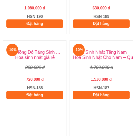
1.080.000 đ
630.000 đ
HSN-190
HSN-189
Đặt hàng
Đặt hàng
-10%
-10%
Hoa Hồng Đỏ Tặng Sinh Nhật
Hoa Sinh Nhật Tặng Nam
Hoa sinh nhật giá rẻ
Hoa Sinh Nhật Cho Nam – Quà