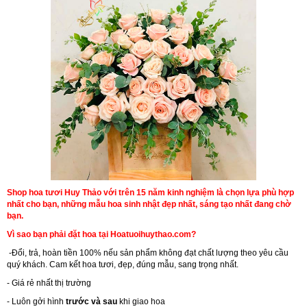
Shop hoa tươi Huy Thảo với trên 15 năm kinh nghiệm là chọn lựa phù hợp
nhất cho bạn, những mẫu hoa sinh nhật đẹp nhất, sáng tạo nhất đang chờ
bạn.
Vì sao bạn phải đặt hoa tại Hoatuoihuythao.com?
-Đổi, trả, hoàn tiền 100% nếu sản phẩm không đạt chất lượng theo yêu cầu
quý khách. Cam kết hoa tươi, đẹp, đúng mẫu, sang trọng nhất.
- Giá rẻ nhất thị trường
- Luôn gởi hình
trước và sau
khi giao hoa