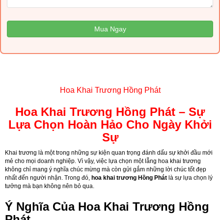
Mua Ngay
Hoa Khai Trương Hồng Phát
Hoa Khai Trương Hồng Phát – Sự
Lựa Chọn Hoàn Hảo Cho Ngày Khởi
Sự
Khai trương là một trong những sự kiện quan trọng đánh dấu sự khởi đầu mới
mẻ cho mọi doanh nghiệp. Vì vậy, việc lựa chọn một lẵng hoa khai trương
không chỉ mang ý nghĩa chúc mừng mà còn gửi gắm những lời chúc tốt đẹp
nhất đến người nhận. Trong đó,
hoa khai trương Hồng Phát
là sự lựa chọn lý
tưởng mà bạn không nên bỏ qua.
Ý Nghĩa Của Hoa Khai Trương Hồng
Phát