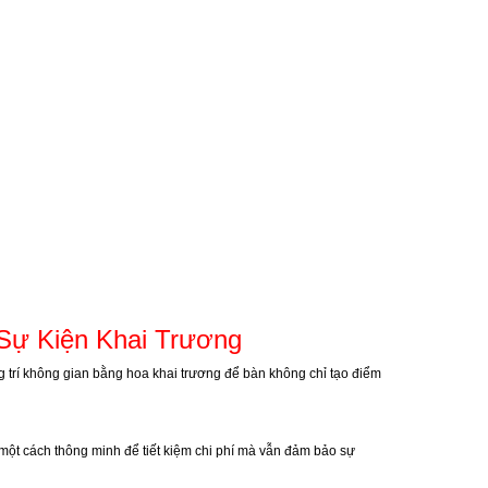
Sự Kiện Khai Trương
ng trí không gian bằng hoa khai trương để bàn không chỉ tạo điểm
à một cách thông minh để tiết kiệm chi phí mà vẫn đảm bảo sự