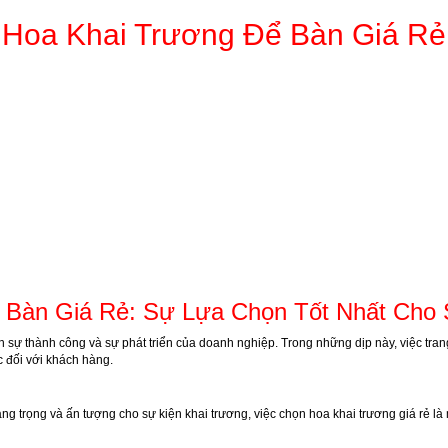
Hoa Khai Trương Để Bàn Giá Rẻ
 Bàn Giá Rẻ: Sự Lựa Chọn Tốt Nhất Cho 
n sự thành công và sự phát triển của doanh nghiệp. Trong những dịp này, việc tra
 đối với khách hàng.
ang trọng và ấn tượng cho sự kiện khai trương, việc chọn hoa khai trương giá rẻ l