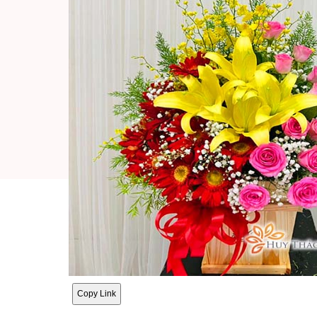
Copy Link