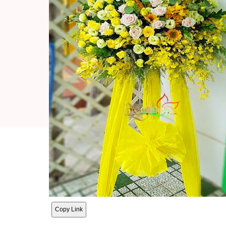
Copy Link