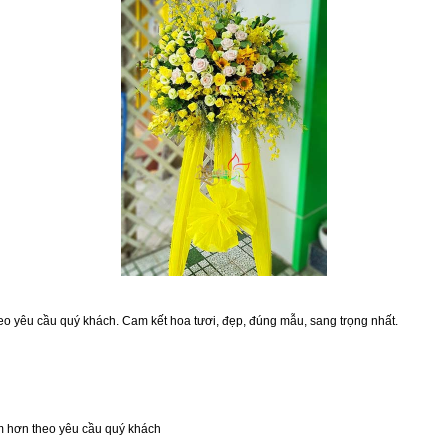
eo yêu cầu quý khách. Cam kết hoa tươi, đẹp, đúng mẫu, sang trọng nhất.
ớm hơn theo yêu cầu quý khách