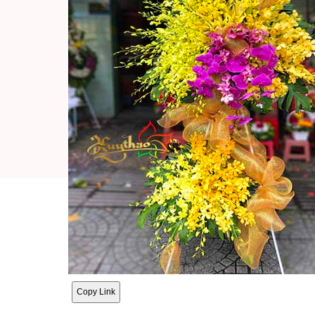
Copy Link