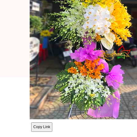
Copy Link