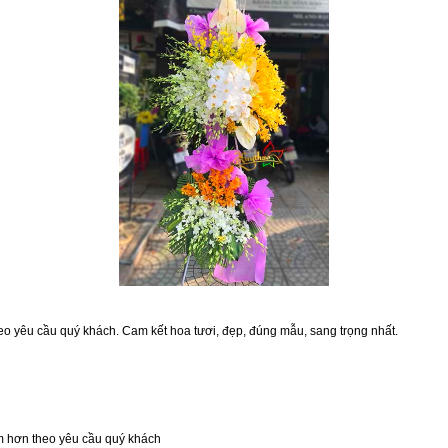
eo yêu cầu quý khách. Cam kết hoa tươi, đẹp, đúng mẫu, sang trọng nhất.
ớm hơn theo yêu cầu quý khách