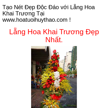
Tạo Nét Đẹp Độc Đáo với Lẵng Hoa
Khai Trương Tại
www.hoatuoihuythao.com
!
Lẵng Hoa Khai Trương Đẹp
Nhất.