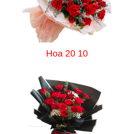
Hoa 20 10