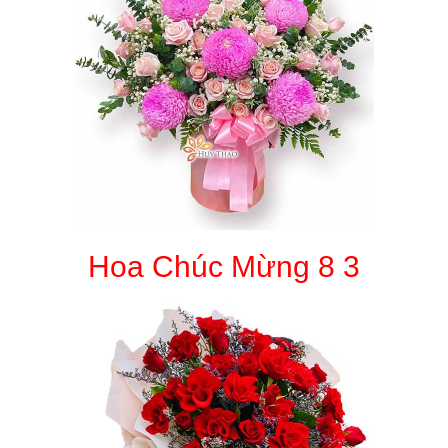
Hoa Chúc Mừng 8 3