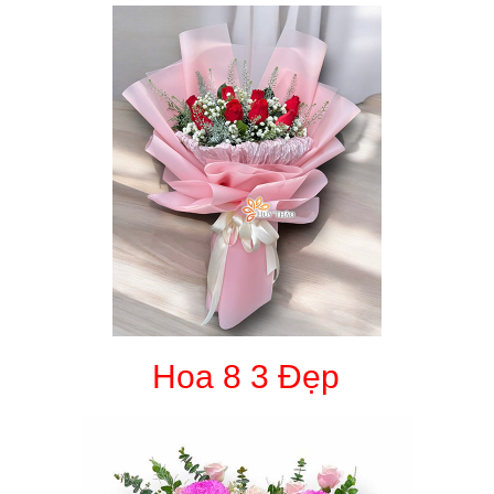
Hoa 8 3 Đẹp