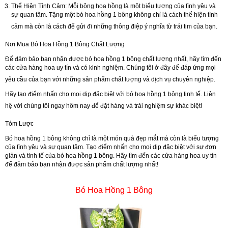
Thể Hiện Tình Cảm:
Mỗi bông hoa hồng là một biểu tượng của tình yêu và
sự quan tâm. Tặng một bó hoa hồng 1 bông không chỉ là cách thể hiện tình
cảm mà còn là cách để gửi đi những thông điệp ý nghĩa từ trái tim của bạn.
Nơi Mua Bó Hoa Hồng 1 Bông Chất Lượng
Để đảm bảo bạn nhận được bó hoa hồng 1 bông chất lượng nhất, hãy tìm đến
các cửa hàng hoa uy tín và có kinh nghiệm. Chúng tôi ở đây để đáp ứng mọi
yêu cầu của bạn với những sản phẩm chất lượng và dịch vụ chuyên nghiệp.
Hãy tạo điểm nhấn cho mọi dịp đặc biệt với bó hoa hồng 1 bông tinh tế. Liên
hệ với chúng tôi ngay hôm nay để đặt hàng và trải nghiệm sự khác biệt!
Tóm Lược
Bó hoa hồng 1 bông không chỉ là một món quà đẹp mắt mà còn là biểu tượng
của tình yêu và sự quan tâm. Tạo điểm nhấn cho mọi dịp đặc biệt với sự đơn
giản và tinh tế của bó hoa hồng 1 bông. Hãy tìm đến các cửa hàng hoa uy tín
để đảm bảo bạn nhận được sản phẩm chất lượng nhất!
Bó Hoa Hồng 1 Bông