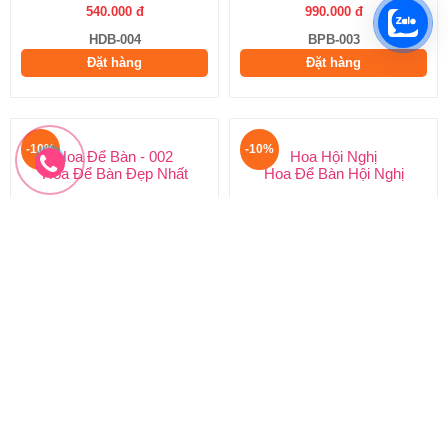
540.000 đ
990.000 đ
HDB-004
BPB-003
Đặt hàng
Đặt hàng
-10%
-10%
Hoa Để Bàn - 002
Hoa Hội Nghị
Hoa Để Bàn Đẹp Nhất
Hoa Để Bàn Hội Nghị