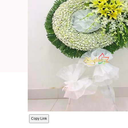
Copy Link