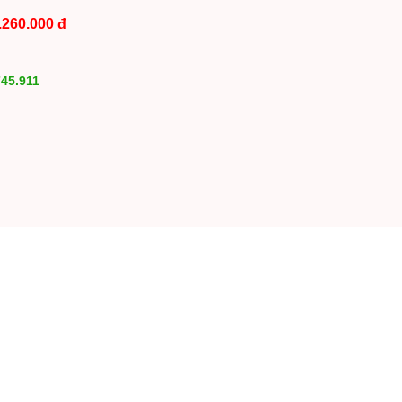
.260.000 đ
45.911