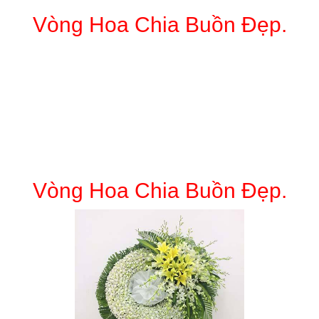
Vòng Hoa Chia Buồn Đẹp.
Vòng Hoa Chia Buồn Đẹp.