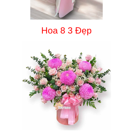
Hoa 8 3 Đẹp