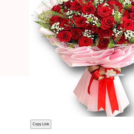
Copy Link