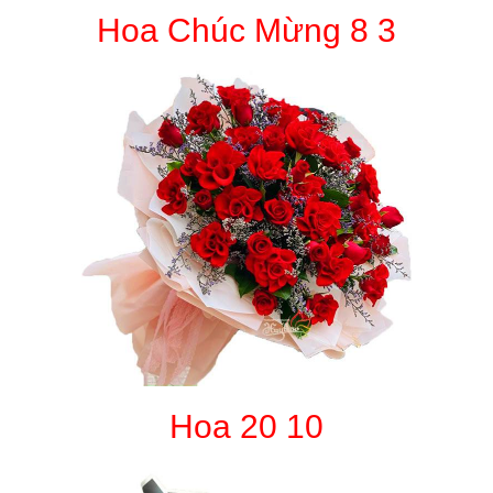
Hoa Chúc Mừng 8 3
Hoa 20 10