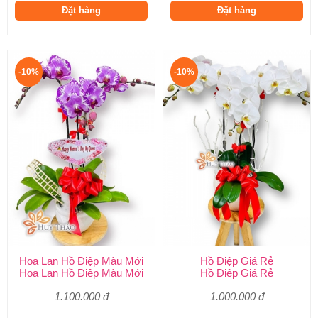
Đặt hàng
Đặt hàng
-10%
-10%
Hoa Lan Hồ Điệp Màu Mới
Hồ Điệp Giá Rẻ
Hoa Lan Hồ Điệp Màu Mới
Hồ Điệp Giá Rẻ
1.100.000 đ
1.000.000 đ