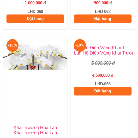
1.000.000 đ
900.000 đ
LHD-069
LHD-068
Đặt hàng
Đặt hàng
-10%
-10%
Khai Trương Hoa Lan
Lan Hồ Điệp Vàng Khai Trương
Khai Trương Hoa Lan
Lan Hồ Điệp Vàng Khai Trương