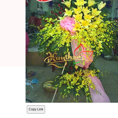
Copy Link