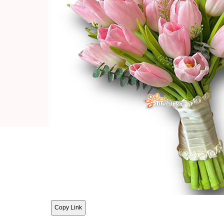
Copy Link