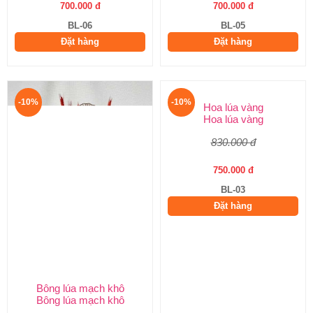
700.000 đ
700.000 đ
BL-06
BL-05
Đặt hàng
Đặt hàng
-10%
-10%
Bông lúa mạch khô
Hoa lúa vàng
Bông lúa mạch khô
Hoa lúa vàng