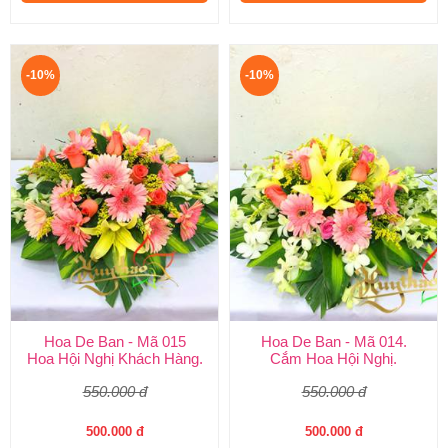
-10%
-10%
Hoa De Ban - Mã 015
Hoa De Ban - Mã 014.
Hoa Hội Nghị Khách Hàng.
Cắm Hoa Hội Nghị.
550.000 đ
550.000 đ
500.000 đ
500.000 đ