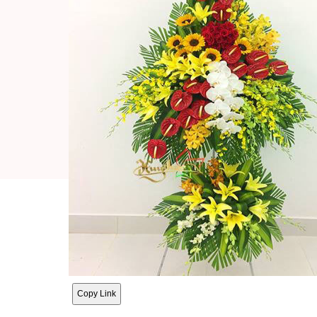
Copy Link