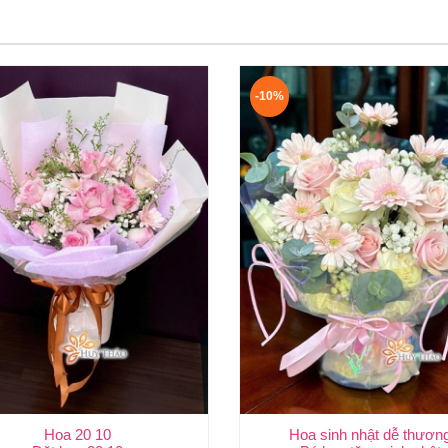
-10%
Hoa 20 10
Hoa sinh nhật dễ thươn