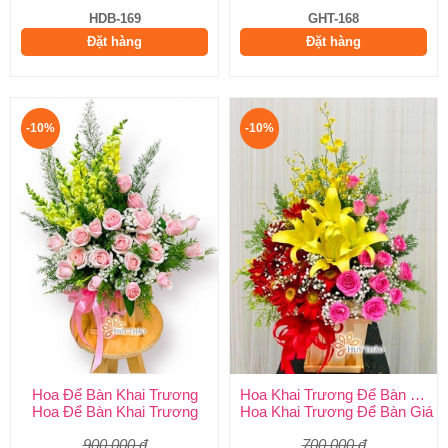
HDB-169
GHT-168
Đặt hàng
Đặt hàng
-10%
-10%
Hoa Để Bàn Khai Trương
Hoa Khai Trương Để Bàn Giá Rẻ
Hoa Để Bàn Khai Trương
Hoa Khai Trương Để Bàn Giá 
900.000 đ
700.000 đ