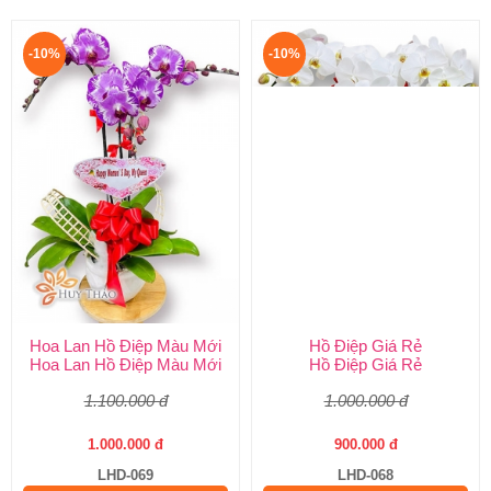
-10%
-10%
Hoa Lan Hồ Điệp Màu Mới
Hồ Điệp Giá Rẻ
Hoa Lan Hồ Điệp Màu Mới
Hồ Điệp Giá Rẻ
1.100.000 đ
1.000.000 đ
1.000.000 đ
900.000 đ
LHD-069
LHD-068