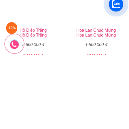
1.500.000 đ
4.500.000 đ
LHD-067
LHD-066
Đặt hàng
Đặt hàng
-10%
Hồ Điệp Trắng
Hoa Lan Chúc Mừng
Hồ Điệp Trắng
Hoa Lan Chúc Mừng