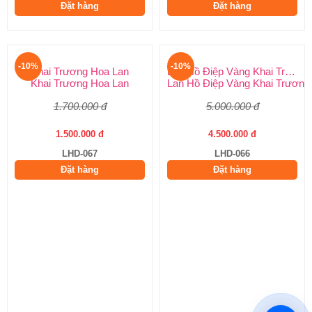
Đặt hàng
Đặt hàng
-10%
-10%
Khai Trương Hoa Lan
Lan Hồ Điệp Vàng Khai Trương
Khai Trương Hoa Lan
Lan Hồ Điệp Vàng Khai Trương
1.700.000 đ
5.000.000 đ