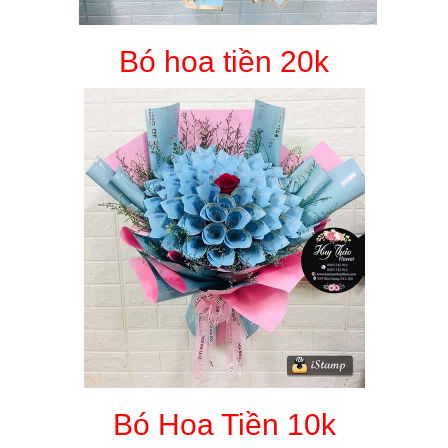
Bó hoa tiền 20k
Bó Hoa Tiền 10k