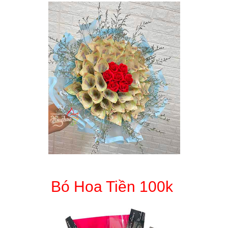
Bó Hoa Tiền 100k